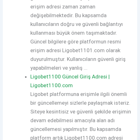
erişim adresi zaman zaman
değişebilmektedir. Bu kapsamda
kullanıcıların doğru ve güvenli bağlantıyı
kullanması büyük önem taşımaktadır.
Güncel bilgilere göre platformun resmi
erişim adresi Ligobet1101.com olarak
duyurulmuştur. Kullanıcıların güvenli giriş
yapabilmeleri ve yanlış ...
Ligobet1100 Güncel Giriş Adresi |
Ligobet1100.com
Ligobet platformuna erişimle ilgili önemli
bir güncellemeyi sizlerle paylaşmak isteriz.
Siteye kesintisiz ve güvenli şekilde erişimin
devam edebilmesi amacıyla alan adı
güncellemesi yapılmıştır. Bu kapsamda
platform artık Ligobet1100.com adresi