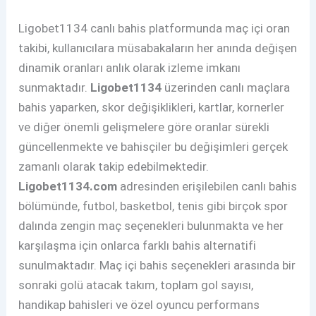
Ligobet1134 canlı bahis platformunda maç içi oran
takibi, kullanıcılara müsabakaların her anında değişen
dinamik oranları anlık olarak izleme imkanı
sunmaktadır.
Ligobet1134
üzerinden canlı maçlara
bahis yaparken, skor değişiklikleri, kartlar, kornerler
ve diğer önemli gelişmelere göre oranlar sürekli
güncellenmekte ve bahisçiler bu değişimleri gerçek
zamanlı olarak takip edebilmektedir.
Ligobet1134.com
adresinden erişilebilen canlı bahis
bölümünde, futbol, basketbol, tenis gibi birçok spor
dalında zengin maç seçenekleri bulunmakta ve her
karşılaşma için onlarca farklı bahis alternatifi
sunulmaktadır. Maç içi bahis seçenekleri arasında bir
sonraki golü atacak takım, toplam gol sayısı,
handikap bahisleri ve özel oyuncu performans