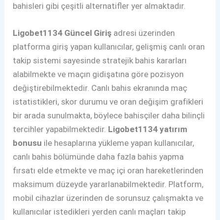
bahisleri gibi çeşitli alternatifler yer almaktadır.
Ligobet1134 Güncel Giriş
adresi üzerinden
platforma giriş yapan kullanıcılar, gelişmiş canlı oran
takip sistemi sayesinde stratejik bahis kararları
alabilmekte ve maçın gidişatına göre pozisyon
değiştirebilmektedir. Canlı bahis ekranında maç
istatistikleri, skor durumu ve oran değişim grafikleri
bir arada sunulmakta, böylece bahisçiler daha bilinçli
tercihler yapabilmektedir.
Ligobet1134 yatırım
bonusu
ile hesaplarına yükleme yapan kullanıcılar,
canlı bahis bölümünde daha fazla bahis yapma
fırsatı elde etmekte ve maç içi oran hareketlerinden
maksimum düzeyde yararlanabilmektedir. Platform,
mobil cihazlar üzerinden de sorunsuz çalışmakta ve
kullanıcılar istedikleri yerden canlı maçları takip