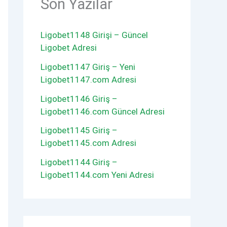
Son Yazılar
Ligobet1148 Girişi – Güncel
Ligobet Adresi
Ligobet1147 Giriş – Yeni
Ligobet1147.com Adresi
Ligobet1146 Giriş –
Ligobet1146.com Güncel Adresi
Ligobet1145 Giriş –
Ligobet1145.com Adresi
Ligobet1144 Giriş –
Ligobet1144.com Yeni Adresi